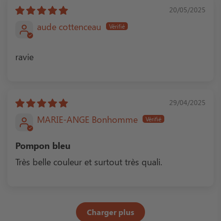
20/05/2025
aude cottenceau
ravie
29/04/2025
MARIE-ANGE Bonhomme
Pompon bleu
Très belle couleur et surtout très quali.
Charger plus