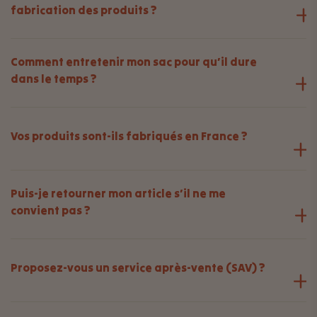
fabrication des produits ?
Comment entretenir mon sac pour qu’il dure
dans le temps ?
Vos produits sont-ils fabriqués en France ?
Puis-je retourner mon article s’il ne me
convient pas ?
Proposez-vous un service après-vente (SAV) ?