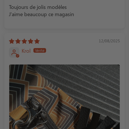
Toujours de jolis modèles
J'aime beaucoup ce magasin
12/08/2025
Krol