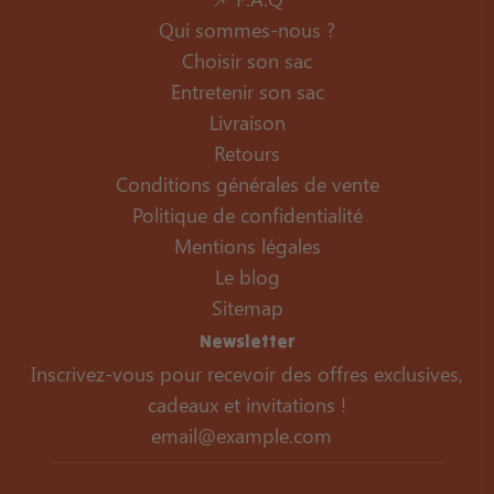
Qui sommes-nous ?
Choisir son sac
Entretenir son sac
Livraison
Retours
Conditions générales de vente
Politique de confidentialité
Mentions légales
Le blog
Sitemap
Newsletter
Inscrivez-vous pour recevoir des offres exclusives,
cadeaux et invitations !
Rejoindre