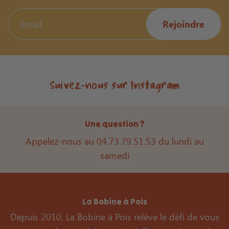
Rejoindre
Suivez-nous sur Instagram
Une question ?
Appelez-nous au 04.73.79.51.53 du lundi au
samedi
La Bobine à Pois
Depuis 2010, La Bobine à Pois relève le défi de vous