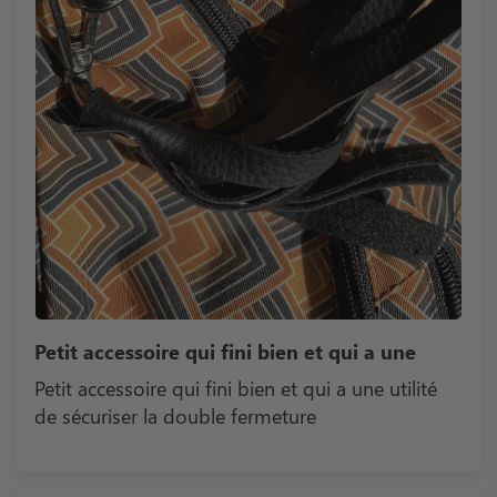
Petit accessoire qui fini bien et qui a une
Petit accessoire qui fini bien et qui a une utilité
de sécuriser la double fermeture