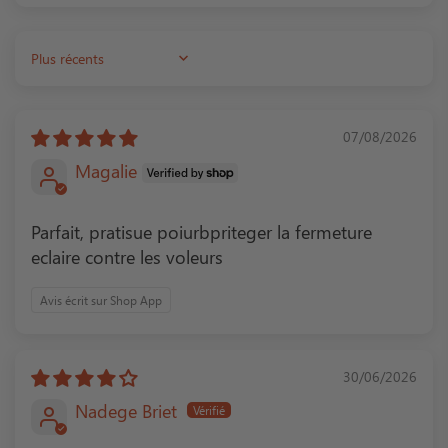
Sort by
07/08/2026
Magalie
Parfait, pratisue poiurbpriteger la fermeture
eclaire contre les voleurs
Avis écrit sur Shop App
30/06/2026
Nadege Briet