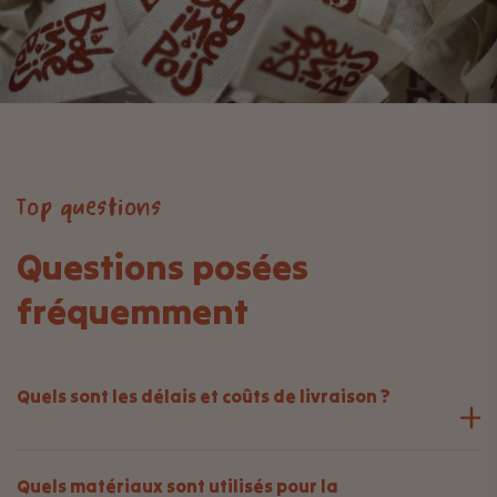
Top questions
Questions posées
fréquemment
Quels sont les délais et coûts de livraison ?
Quels matériaux sont utilisés pour la