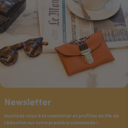
Newsletter
Inscrivez-vous à la newsletter et profitez de 5% de
réduction sur votre première commande !