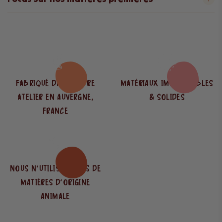
FABRIQUÉ DANS NOTRE
MATÉRIAUX IMPERMÉABLES
ATELIER EN AUVERGNE,
& SOLIDES
FRANCE
NOUS N’UTILISONS PAS DE
MATIÈRES D’ORIGINE
ANIMALE